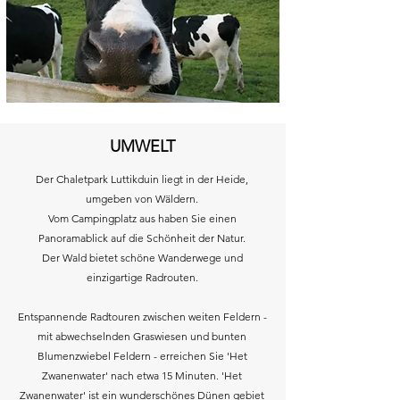
UMWELT
Der Chaletpark Luttikduin liegt in der Heide,
umgeben von Wäldern.
Vom Campingplatz aus haben Sie einen
Panoramablick auf die Schönheit der Natur.
Der Wald bietet schöne Wanderwege und
einzigartige Radrouten.
Entspannende Radtouren zwischen weiten Feldern -
mit abwechselnden Graswiesen und bunten
Blumenzwiebel Feldern - erreichen Sie 'Het
Zwanenwater' nach etwa 15 Minuten. 'Het
Zwanenwater' ist ein wunderschönes Dünen gebiet