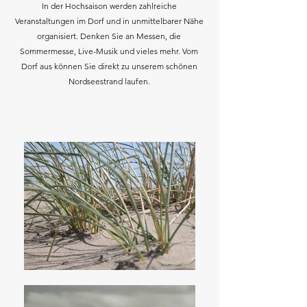
In der Hochsaison werden zahlreiche
Veranstaltungen im Dorf und in unmittelbarer Nähe
organisiert. Denken Sie an Messen, die
Sommermesse, Live-Musik und vieles mehr. Vom
Dorf aus können Sie direkt zu unserem schönen
Nordseestrand laufen.